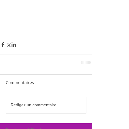
Commentaires
Rédigez un commentaire...