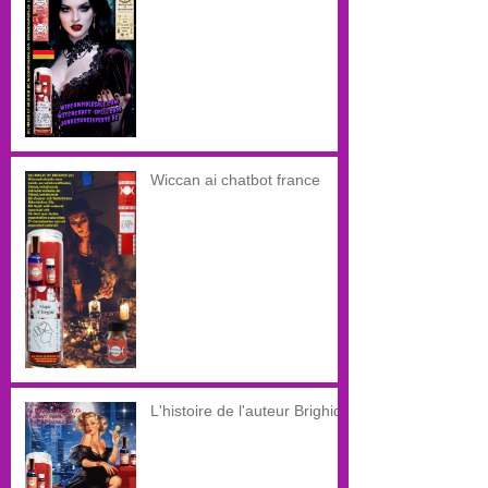
magie éternelle
Wiccan ai chatbot france
L'histoire de l'auteur Brighid