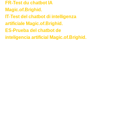
FR-Test du chatbot IA 
Magic.of.Brighid.
IT-Test del chatbot di intelligenza 
artificiale Magic.of.Brighid.
ES-Prueba del chatbot de 
inteligencia artificial Magic.of.Brighid.