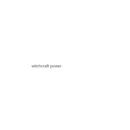
witchcraft power