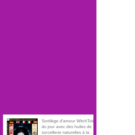
Sortilège d'amour WitchTok
du jour avec des huiles de
sorcellerie naturelles à la