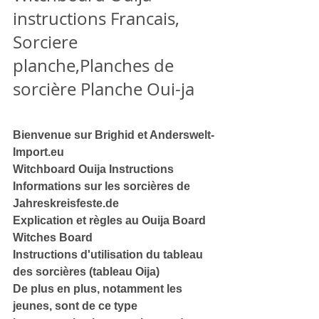
instructions Francais, 
Sorciere 
planche,Planches de 
sorcière Planche Oui-ja
Bienvenue sur Brighid et Anderswelt-
Import.eu
Witchboard Ouija Instructions
Informations sur les sorcières de 
Jahreskreisfeste.de
Explication et règles au Ouija Board 
Witches Board
Instructions d'utilisation du tableau 
des sorcières (tableau Oija)
De plus en plus, notamment les 
jeunes, sont de ce type