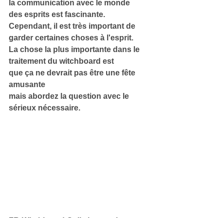
la communication avec le monde 
des esprits est fascinante.
Cependant, il est très important de 
garder certaines choses à l'esprit.
La chose la plus importante dans le 
traitement du witchboard est
que ça ne devrait pas être une fête 
amusante
mais abordez la question avec le 
sérieux nécessaire.