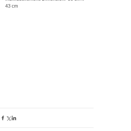
43 cm